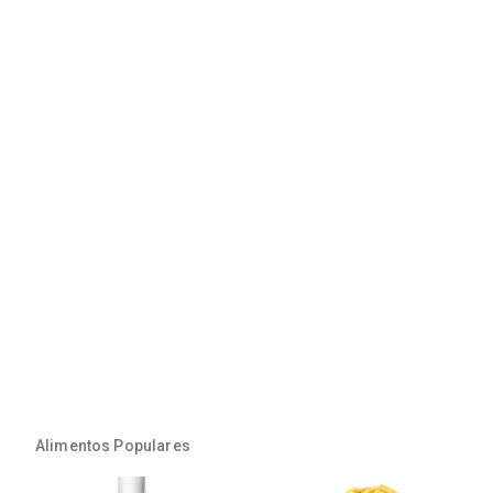
Alimentos Populares