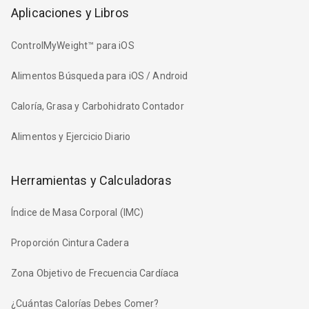
Aplicaciones y Libros
ControlMyWeight™ para iOS
Alimentos Búsqueda para iOS / Android
Caloría, Grasa y Carbohidrato Contador
Alimentos y Ejercicio Diario
Herramientas y Calculadoras
Índice de Masa Corporal (IMC)
Proporción Cintura Cadera
Zona Objetivo de Frecuencia Cardíaca
¿Cuántas Calorías Debes Comer?