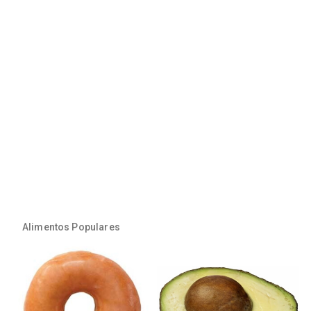
Alimentos Populares