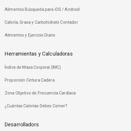
Alimentos Búsqueda para iOS / Android
Caloría, Grasa y Carbohidrato Contador
Alimentos y Ejercicio Diario
Herramientas y Calculadoras
Índice de Masa Corporal (IMC)
Proporción Cintura Cadera
Zona Objetivo de Frecuencia Cardíaca
¿Cuántas Calorías Debes Comer?
Desarrolladors