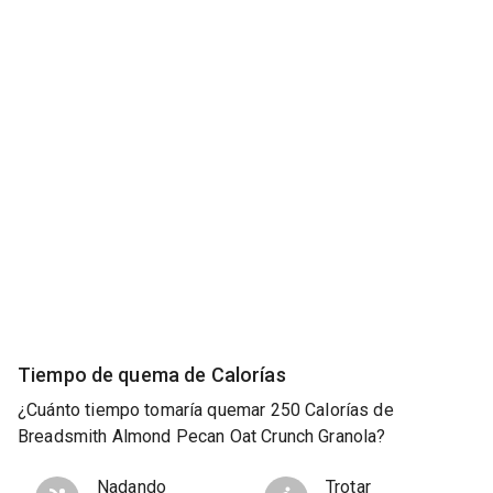
Tiempo de quema de Calorías
¿Cuánto tiempo tomaría quemar 250 Calorías de
Breadsmith Almond Pecan Oat Crunch Granola?
Nadando
Trotar