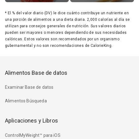
*
El % del valor diario (DV) le dice cuánto contribuye un nutriente en
una porción de alimentos a una dieta diaria. 2,000 calorías al día se
utilizan para consejos generales de nutrición. Sus valores diarios
pueden ser mayores o menores dependiendo de sus necesidades
calóricas. Estos valores son recomendados por un organismo
gubernamental y no son recomendaciones de CalorieKing.
Alimentos Base de datos
Examinar Base de datos
Alimentos Búsqueda
Aplicaciones y Libros
ControlMyWeight™ para iOS