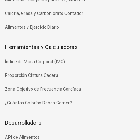
Caloría, Grasa y Carbohidrato Contador
Alimentos y Ejercicio Diario
Herramientas y Calculadoras
Índice de Masa Corporal (IMC)
Proporción Cintura Cadera
Zona Objetivo de Frecuencia Cardíaca
¿Cuántas Calorías Debes Comer?
Desarrolladors
API de Alimentos