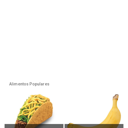
Alimentos Populares