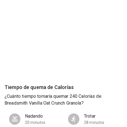
Tiempo de quema de Calorías
¿Cuánto tiempo tomaría quemar 240 Calorías de
Breadsmith Vanilla Oat Crunch Granola?
Nadando
Trotar
20 minutos
28 minutos