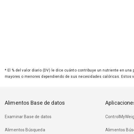
*
El % del valor diario (DV) le dice cuánto contribuye un nutriente en una
mayores o menores dependiendo de sus necesidades calóricas. Estos 
Alimentos Base de datos
Aplicacione
Examinar Base de datos
ControlMyWeig
Alimentos Búsqueda
Alimentos Bús