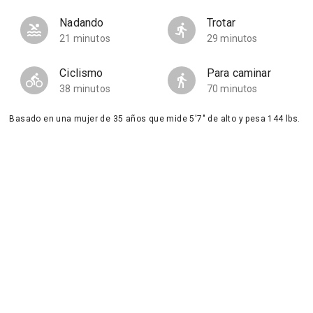
Nadando
Trotar
21 minutos
29 minutos
Ciclismo
Para caminar
38 minutos
70 minutos
Basado en una mujer de 35 años que mide 5'7" de alto y pesa 144 lbs.