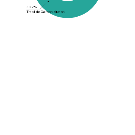
63.2%
Total de Carbohidratos