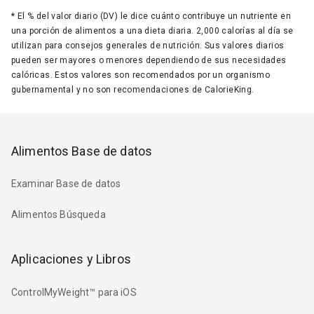
*
El % del valor diario (DV) le dice cuánto contribuye un nutriente en
una porción de alimentos a una dieta diaria. 2,000 calorías al día se
utilizan para consejos generales de nutrición. Sus valores diarios
pueden ser mayores o menores dependiendo de sus necesidades
calóricas. Estos valores son recomendados por un organismo
gubernamental y no son recomendaciones de CalorieKing.
Alimentos Base de datos
Examinar Base de datos
Alimentos Búsqueda
Aplicaciones y Libros
ControlMyWeight™ para iOS