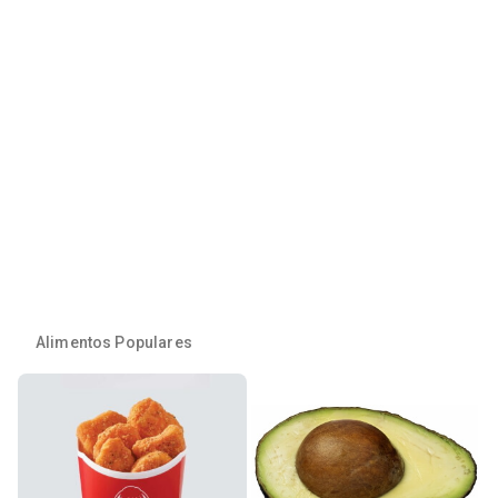
Alimentos Populares