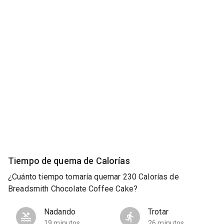
Tiempo de quema de Calorías
¿Cuánto tiempo tomaría quemar 230 Calorías de
Breadsmith Chocolate Coffee Cake?
Nadando
Trotar
19 minutos
26 minutos