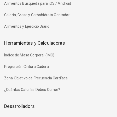
Alimentos Búsqueda para iOS / Android
Caloría, Grasa y Carbohidrato Contador
Alimentos y Ejercicio Diario
Herramientas y Calculadoras
Índice de Masa Corporal (IMC)
Proporción Cintura Cadera
Zona Objetivo de Frecuencia Cardíaca
¿Cuántas Calorías Debes Comer?
Desarrolladors