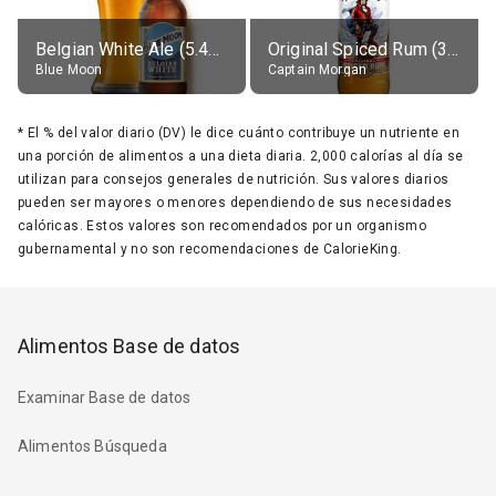
Belgian White Ale (5.4% alc.)
Original Spiced Rum (35% alc.)
Blue Moon
Captain Morgan
*
El % del valor diario (DV) le dice cuánto contribuye un nutriente en
una porción de alimentos a una dieta diaria. 2,000 calorías al día se
utilizan para consejos generales de nutrición. Sus valores diarios
pueden ser mayores o menores dependiendo de sus necesidades
calóricas. Estos valores son recomendados por un organismo
gubernamental y no son recomendaciones de CalorieKing.
Alimentos Base de datos
Examinar Base de datos
Alimentos Búsqueda