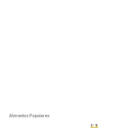
Alimentos Populares