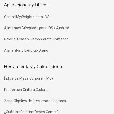
Aplicaciones y Libros
ControlMyWeight™ para iOS
Alimentos Búsqueda para iOS / Android
Caloría, Grasa y Carbohidrato Contador
Alimentos y Ejercicio Diario
Herramientas y Calculadoras
Índice de Masa Corporal (IMC)
Proporción Cintura Cadera
Zona Objetivo de Frecuencia Cardíaca
¿Cuántas Calorías Debes Comer?