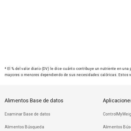
*
El % del valor diario (DV) le dice cuánto contribuye un nutriente en una
mayores o menores dependiendo de sus necesidades calóricas. Estos 
Alimentos Base de datos
Aplicacione
Examinar Base de datos
ControlMyWeig
Alimentos Búsqueda
Alimentos Bús