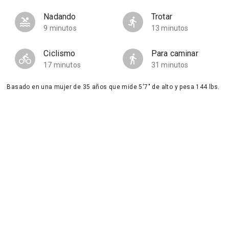
Nadando
Trotar
9 minutos
13 minutos
Ciclismo
Para caminar
17 minutos
31 minutos
Basado en una mujer de 35 años que mide 5'7" de alto y pesa 144 lbs.