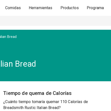
Comidas
Herramientas
Productos
Programa
alian Bread
lian Bread
Tiempo de quema de Calorías
¿Cuánto tiempo tomaría quemar 110 Calorías de
Breadsmith Rustic Italian Bread?