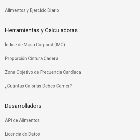
Alimentos y Ejercicio Diario
Herramientas y Calculadoras
Índice de Masa Corporal (IMC)
Proporción Cintura Cadera
Zona Objetivo de Frecuencia Cardíaca
¿Cuántas Calorías Debes Comer?
Desarrolladors
API de Alimentos
Licencia de Datos