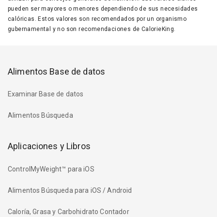
pueden ser mayores o menores dependiendo de sus necesidades
calóricas. Estos valores son recomendados por un organismo
gubernamental y no son recomendaciones de CalorieKing.
Alimentos Base de datos
Examinar Base de datos
Alimentos Búsqueda
Aplicaciones y Libros
ControlMyWeight™ para iOS
Alimentos Búsqueda para iOS / Android
Caloría, Grasa y Carbohidrato Contador