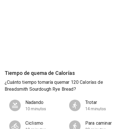
Tiempo de quema de Calorías
¿Cuánto tiempo tomaría quemar 120 Calorías de
Breadsmith Sourdough Rye Bread?
Nadando
Trotar
10 minutos
14 minutos
Ciclismo
Para caminar