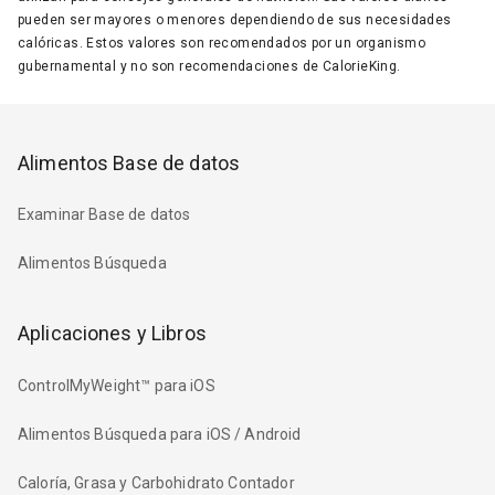
pueden ser mayores o menores dependiendo de sus necesidades
calóricas. Estos valores son recomendados por un organismo
gubernamental y no son recomendaciones de CalorieKing.
Alimentos Base de datos
Examinar Base de datos
Alimentos Búsqueda
Aplicaciones y Libros
ControlMyWeight™ para iOS
Alimentos Búsqueda para iOS / Android
Caloría, Grasa y Carbohidrato Contador