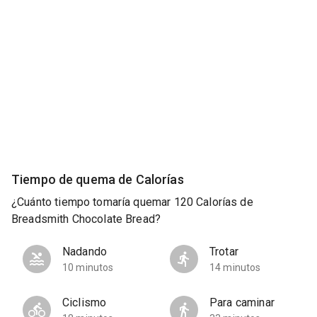
Tiempo de quema de Calorías
¿Cuánto tiempo tomaría quemar 120 Calorías de
Breadsmith Chocolate Bread?
Nadando
Trotar
10 minutos
14 minutos
Ciclismo
Para caminar