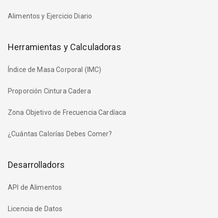
Alimentos y Ejercicio Diario
Herramientas y Calculadoras
Índice de Masa Corporal (IMC)
Proporción Cintura Cadera
Zona Objetivo de Frecuencia Cardíaca
¿Cuántas Calorías Debes Comer?
Desarrolladors
API de Alimentos
Licencia de Datos