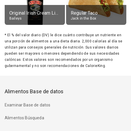
Original Irish Cream Liqueur (17% alc.)
Regular Taco
Baileys
Jack in the Box
*
El % del valor diario (DV) le dice cuánto contribuye un nutriente en
una porción de alimentos a una dieta diaria. 2,000 calorías al día se
utilizan para consejos generales de nutrición. Sus valores diarios
pueden ser mayores o menores dependiendo de sus necesidades
calóricas. Estos valores son recomendados por un organismo
gubernamental y no son recomendaciones de CalorieKing.
Alimentos Base de datos
Examinar Base de datos
Alimentos Búsqueda