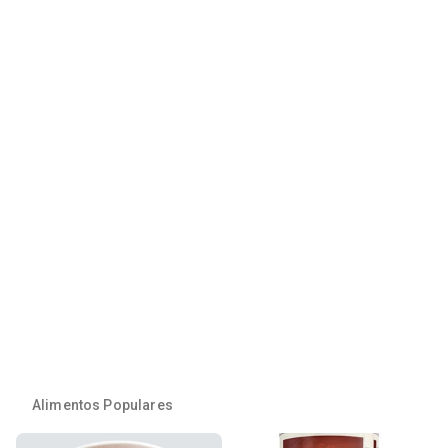
Alimentos Populares