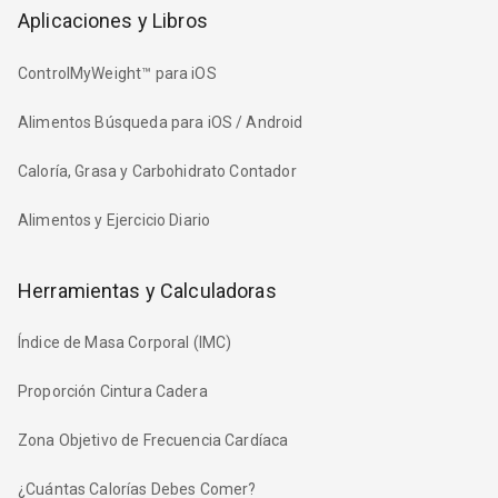
Aplicaciones y Libros
ControlMyWeight™ para iOS
Alimentos Búsqueda para iOS / Android
Caloría, Grasa y Carbohidrato Contador
Alimentos y Ejercicio Diario
Herramientas y Calculadoras
Índice de Masa Corporal (IMC)
Proporción Cintura Cadera
Zona Objetivo de Frecuencia Cardíaca
¿Cuántas Calorías Debes Comer?