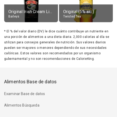
Original Irish Cream Liqueur (17% alc.)
Original (5% alc.)
Baileys
Twisted Tea
*
El % del valor diario (DV) le dice cuánto contribuye un nutriente en
una porción de alimentos a una dieta diaria. 2,000 calorías al día se
utilizan para consejos generales de nutrición. Sus valores diarios
pueden ser mayores o menores dependiendo de sus necesidades
calóricas. Estos valores son recomendados por un organismo
gubernamental y no son recomendaciones de CalorieKing.
Alimentos Base de datos
Examinar Base de datos
Alimentos Búsqueda