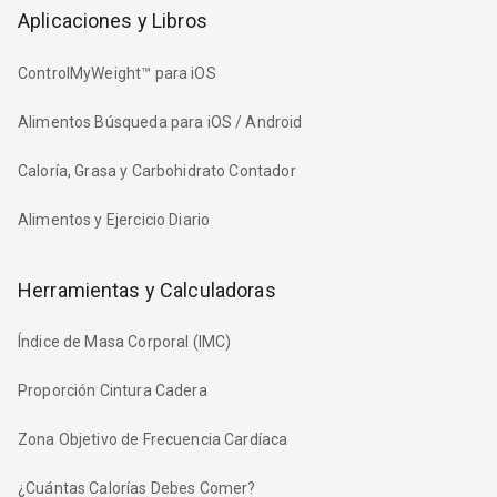
Aplicaciones y Libros
ControlMyWeight™ para iOS
Alimentos Búsqueda para iOS / Android
Caloría, Grasa y Carbohidrato Contador
Alimentos y Ejercicio Diario
Herramientas y Calculadoras
Índice de Masa Corporal (IMC)
Proporción Cintura Cadera
Zona Objetivo de Frecuencia Cardíaca
¿Cuántas Calorías Debes Comer?