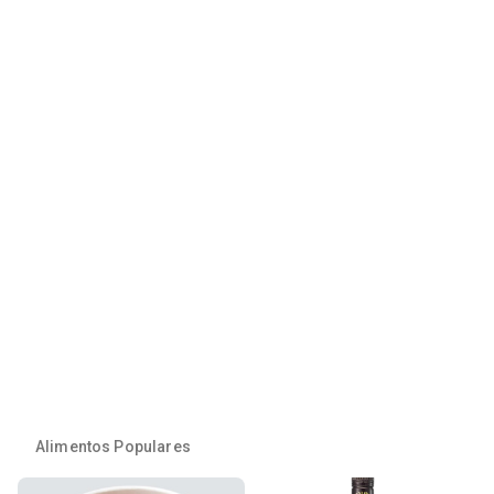
Alimentos Populares