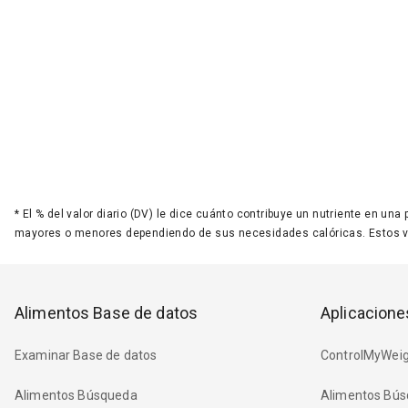
*
El % del valor diario (DV) le dice cuánto contribuye un nutriente en una
mayores o menores dependiendo de sus necesidades calóricas. Estos 
Alimentos Base de datos
Aplicacione
Examinar Base de datos
ControlMyWeig
Alimentos Búsqueda
Alimentos Bús