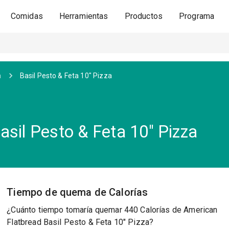
Comidas
Herramientas
Productos
Programa
a
Basil Pesto & Feta 10" Pizza
sil Pesto & Feta 10" Pizza
Tiempo de quema de Calorías
¿Cuánto tiempo tomaría quemar 440 Calorías de American
Flatbread Basil Pesto & Feta 10" Pizza?