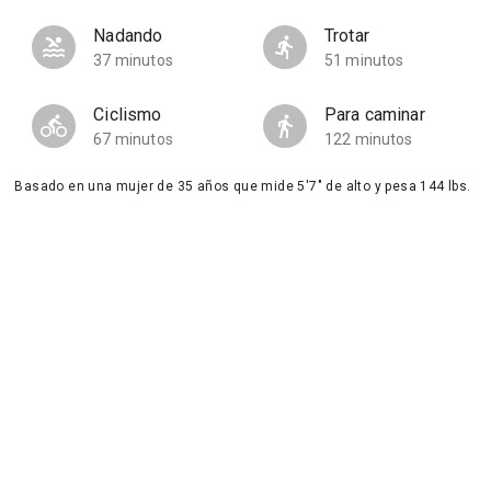
Nadando
Trotar
37 minutos
51 minutos
Ciclismo
Para caminar
67 minutos
122 minutos
Basado en una mujer de 35 años que mide 5'7" de alto y pesa 144 lbs.