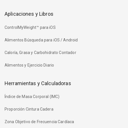
Aplicaciones y Libros
ControlMyWeight™ para iOS
Alimentos Búsqueda para iOS / Android
Caloría, Grasa y Carbohidrato Contador
Alimentos y Ejercicio Diario
Herramientas y Calculadoras
Índice de Masa Corporal (IMC)
Proporción Cintura Cadera
Zona Objetivo de Frecuencia Cardíaca