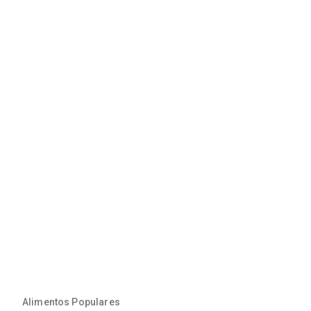
Alimentos Populares