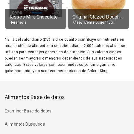
Kisses Milk Chocolate
Original Glazed Doughnut
Hershey's
Krispy Kreme Doughnuts
*
El % del valor diario (DV) le dice cuánto contribuye un nutriente en
una porción de alimentos a una dieta diaria. 2,000 calorías al día se
utilizan para consejos generales de nutrición. Sus valores diarios
pueden ser mayores o menores dependiendo de sus necesidades
calóricas. Estos valores son recomendados por un organismo
gubernamental y no son recomendaciones de CalorieKing.
Alimentos Base de datos
Examinar Base de datos
Alimentos Búsqueda