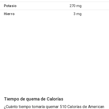
Potasio
270 mg
Hierro
3 mg
Tiempo de quema de Calorías
¿Cuánto tiempo tomaría quemar 510 Calorías de American