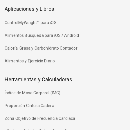
Aplicaciones y Libros
ControlMyWeight™ para iOS
Alimentos Búsqueda para iOS / Android
Caloría, Grasa y Carbohidrato Contador
Alimentos y Ejercicio Diario
Herramientas y Calculadoras
Índice de Masa Corporal (IMC)
Proporción Cintura Cadera
Zona Objetivo de Frecuencia Cardíaca