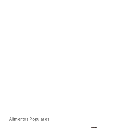
Alimentos Populares