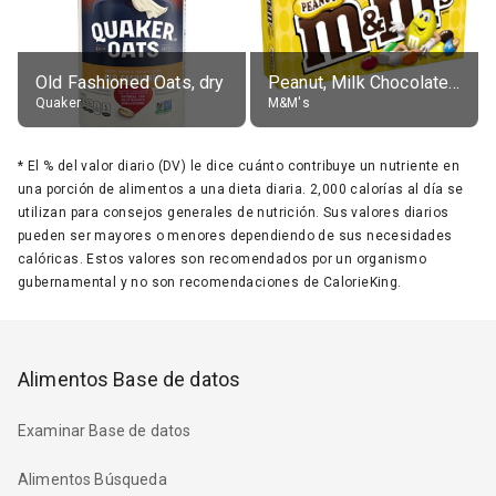
Old Fashioned Oats, dry
Peanut, Milk Chocolate Candies
Quaker
M&M's
*
El % del valor diario (DV) le dice cuánto contribuye un nutriente en
una porción de alimentos a una dieta diaria. 2,000 calorías al día se
utilizan para consejos generales de nutrición. Sus valores diarios
pueden ser mayores o menores dependiendo de sus necesidades
calóricas. Estos valores son recomendados por un organismo
gubernamental y no son recomendaciones de CalorieKing.
Alimentos Base de datos
Examinar Base de datos
Alimentos Búsqueda