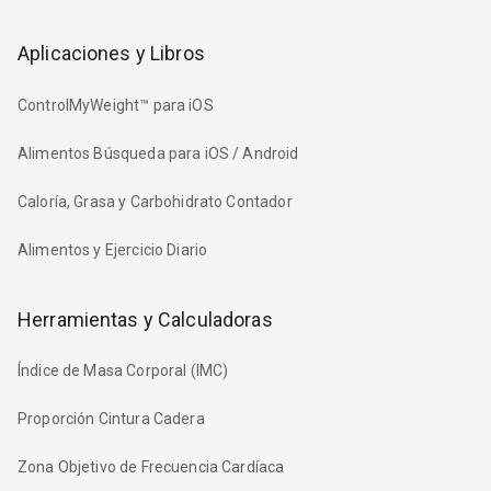
Aplicaciones y Libros
ControlMyWeight™ para iOS
Alimentos Búsqueda para iOS / Android
Caloría, Grasa y Carbohidrato Contador
Alimentos y Ejercicio Diario
Herramientas y Calculadoras
Índice de Masa Corporal (IMC)
Proporción Cintura Cadera
Zona Objetivo de Frecuencia Cardíaca