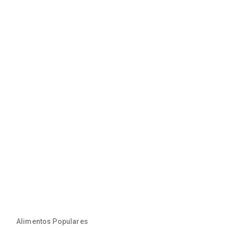
Alimentos Populares