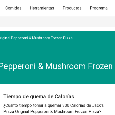
Comidas
Herramientas
Productos
Programa
riginal Pepperoni & Mushroom Frozen Pizza
l Pepperoni & Mushroom Frozen
Tiempo de quema de Calorías
¿Cuánto tiempo tomaría quemar 300 Calorías de Jack's
Pizza Original Pepperoni & Mushroom Frozen Pizza?