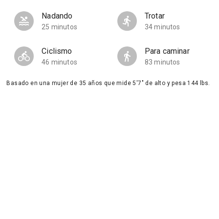
Nadando
Trotar
25 minutos
34 minutos
Ciclismo
Para caminar
46 minutos
83 minutos
Basado en una mujer de 35 años que mide 5'7" de alto y pesa 144 lbs.