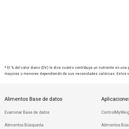
*
El % del valor diario (DV) le dice cuánto contribuye un nutriente en una
mayores o menores dependiendo de sus necesidades calóricas. Estos 
Alimentos Base de datos
Aplicacione
Examinar Base de datos
ControlMyWeig
Alimentos Búsqueda
Alimentos Bús