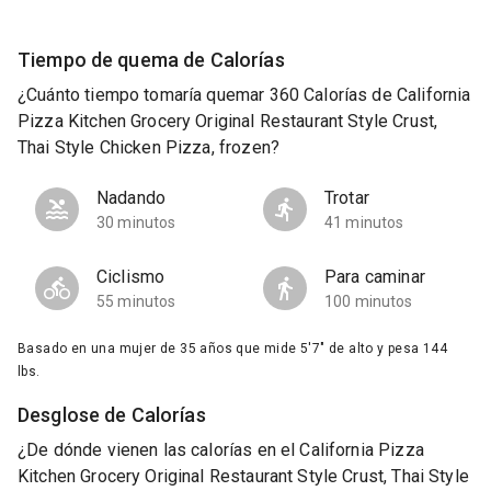
Tiempo de quema de Calorías
¿Cuánto tiempo tomaría quemar 360 Calorías de California
Pizza Kitchen Grocery Original Restaurant Style Crust,
Thai Style Chicken Pizza, frozen?
Nadando
Trotar
30 minutos
41 minutos
Ciclismo
Para caminar
55 minutos
100 minutos
Basado en una mujer de 35 años que mide 5'7" de alto y pesa 144
lbs.
Desglose de Calorías
¿De dónde vienen las calorías en el California Pizza
Kitchen Grocery Original Restaurant Style Crust, Thai Style