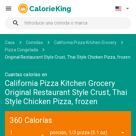
CalorieKing
Casa
Comidas
California Pizza Kitchen Grocery
Pizza Congelada
Original Restaurant Style Crust, Thai Style Chicken Pizza, frozen
Cuantas calorías en
California Pizza Kitchen Grocery
Original Restaurant Style Crust, Thai
Style Chicken Pizza, frozen
360 Calorías
porción, 1/3 pizza (5.1 oz)
✕