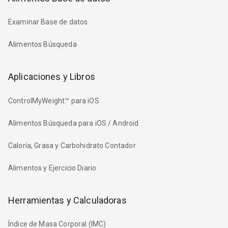
Examinar Base de datos
Alimentos Búsqueda
Aplicaciones y Libros
ControlMyWeight™ para iOS
Alimentos Búsqueda para iOS / Android
Caloría, Grasa y Carbohidrato Contador
Alimentos y Ejercicio Diario
Herramientas y Calculadoras
Índice de Masa Corporal (IMC)