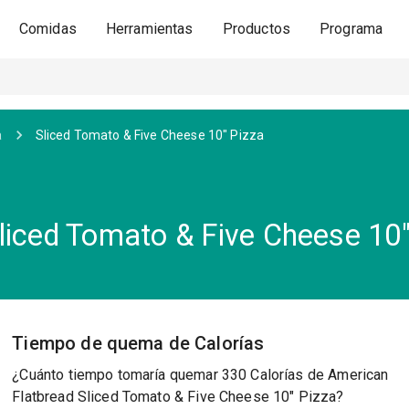
Comidas
Herramientas
Productos
Programa
a
Sliced Tomato & Five Cheese 10" Pizza
liced Tomato & Five Cheese 10"
Tiempo de quema de Calorías
¿Cuánto tiempo tomaría quemar 330 Calorías de American
Flatbread Sliced Tomato & Five Cheese 10" Pizza?