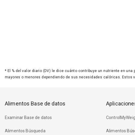
*
El % del valor diario (DV) le dice cuánto contribuye un nutriente en una
mayores o menores dependiendo de sus necesidades calóricas. Estos 
Alimentos Base de datos
Aplicacione
Examinar Base de datos
ControlMyWeig
Alimentos Búsqueda
Alimentos Bús