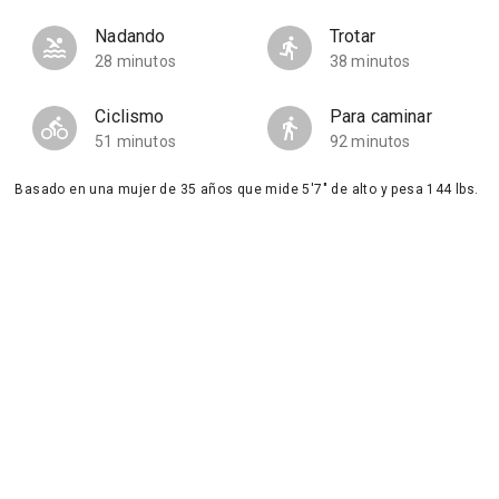
Nadando
Trotar
28 minutos
38 minutos
Ciclismo
Para caminar
51 minutos
92 minutos
Basado en una mujer de 35 años que mide 5'7" de alto y pesa 144 lbs.