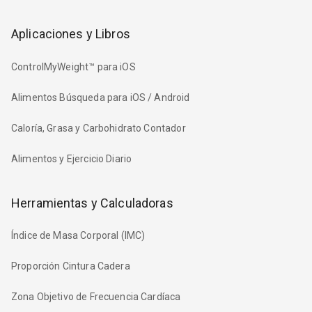
Aplicaciones y Libros
ControlMyWeight™ para iOS
Alimentos Búsqueda para iOS / Android
Caloría, Grasa y Carbohidrato Contador
Alimentos y Ejercicio Diario
Herramientas y Calculadoras
Índice de Masa Corporal (IMC)
Proporción Cintura Cadera
Zona Objetivo de Frecuencia Cardíaca