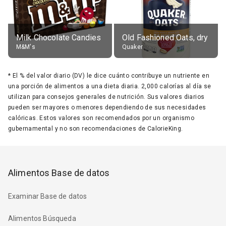
Milk Chocolate Candies
Old Fashioned Oats, dry
M&M's
Quaker
*
El % del valor diario (DV) le dice cuánto contribuye un nutriente en
una porción de alimentos a una dieta diaria. 2,000 calorías al día se
utilizan para consejos generales de nutrición. Sus valores diarios
pueden ser mayores o menores dependiendo de sus necesidades
calóricas. Estos valores son recomendados por un organismo
gubernamental y no son recomendaciones de CalorieKing.
Alimentos Base de datos
Examinar Base de datos
Alimentos Búsqueda