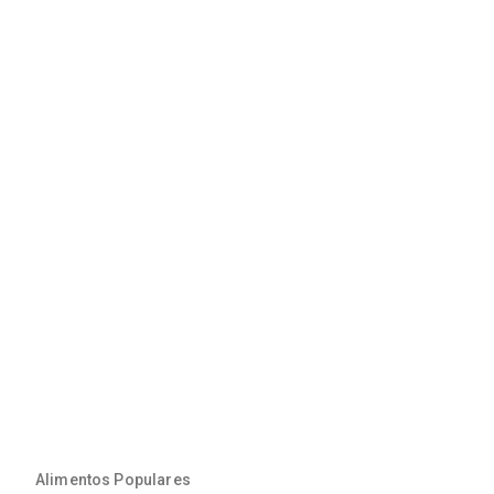
Alimentos Populares