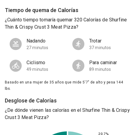
Tiempo de quema de Calorías
¿Cuánto tiempo tomaría quemar 320 Calorías de Shurfine
Thin & Crispy Crust 3 Meat Pizza?
Nadando
Trotar
27 minutos
37 minutos
Ciclismo
Para caminar
49 minutos
89 minutos
Basado en una mujer de 35 años que mide 5'7" de alto y pesa 144
lbs.
Desglose de Calorías
¿De dónde vienen las calorías en el Shurfine Thin & Crispy
Crust 3 Meat Pizza?
20.7%