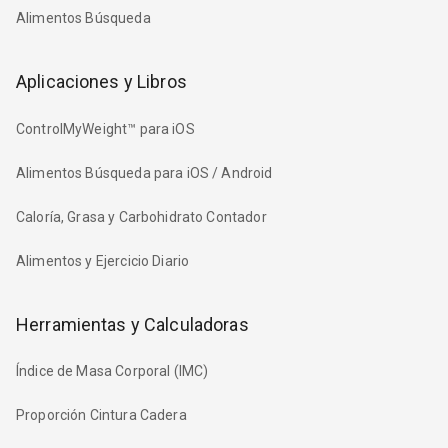
Alimentos Búsqueda
Aplicaciones y Libros
ControlMyWeight™ para iOS
Alimentos Búsqueda para iOS / Android
Caloría, Grasa y Carbohidrato Contador
Alimentos y Ejercicio Diario
Herramientas y Calculadoras
Índice de Masa Corporal (IMC)
Proporción Cintura Cadera