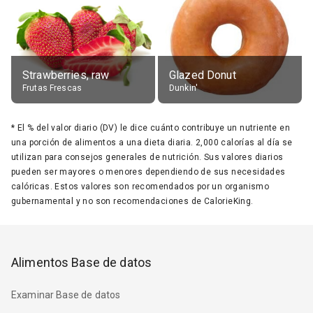
Strawberries, raw
Glazed Donut
Frutas Frescas
Dunkin'
*
El % del valor diario (DV) le dice cuánto contribuye un nutriente en
una porción de alimentos a una dieta diaria. 2,000 calorías al día se
utilizan para consejos generales de nutrición. Sus valores diarios
pueden ser mayores o menores dependiendo de sus necesidades
calóricas. Estos valores son recomendados por un organismo
gubernamental y no son recomendaciones de CalorieKing.
Alimentos Base de datos
Examinar Base de datos