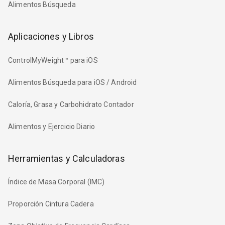
Alimentos Búsqueda
Aplicaciones y Libros
ControlMyWeight™ para iOS
Alimentos Búsqueda para iOS / Android
Caloría, Grasa y Carbohidrato Contador
Alimentos y Ejercicio Diario
Herramientas y Calculadoras
Índice de Masa Corporal (IMC)
Proporción Cintura Cadera