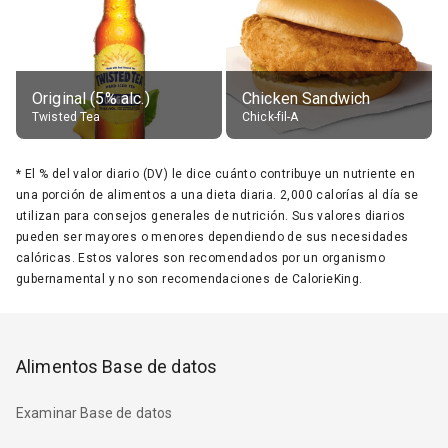
Original (5% alc.)
Chicken Sandwich
Twisted Tea
Chick-fil-A
*
El % del valor diario (DV) le dice cuánto contribuye un nutriente en
una porción de alimentos a una dieta diaria. 2,000 calorías al día se
utilizan para consejos generales de nutrición. Sus valores diarios
pueden ser mayores o menores dependiendo de sus necesidades
calóricas. Estos valores son recomendados por un organismo
gubernamental y no son recomendaciones de CalorieKing.
Alimentos Base de datos
Examinar Base de datos