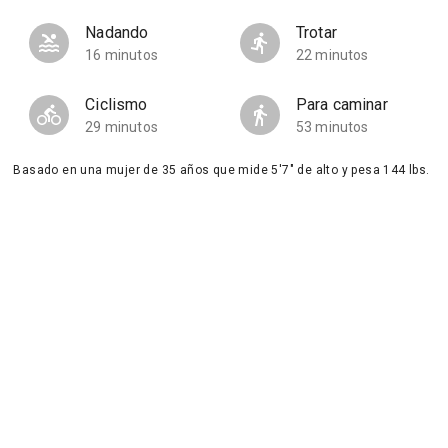
Nadando
Trotar
16 minutos
22 minutos
Ciclismo
Para caminar
29 minutos
53 minutos
Basado en una mujer de 35 años que mide 5'7" de alto y pesa 144 lbs.