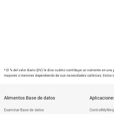
*
El % del valor diario (DV) le dice cuánto contribuye un nutriente en una
mayores o menores dependiendo de sus necesidades calóricas. Estos 
Alimentos Base de datos
Aplicacione
Examinar Base de datos
ControlMyWeig