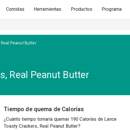
Comidas
Herramientas
Productos
Programa
 Real Peanut Butter
s, Real Peanut Butter
Tiempo de quema de Calorías
¿Cuánto tiempo tomaría quemar 190 Calorías de Lance
Toasty Crackers, Real Peanut Butter?