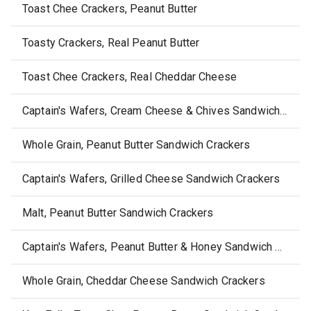
Toast Chee Crackers, Peanut Butter
Toasty Crackers, Real Peanut Butter
Toast Chee Crackers, Real Cheddar Cheese
Captain's Wafers, Cream Cheese & Chives Sandwich Crackers
Whole Grain, Peanut Butter Sandwich Crackers
Captain's Wafers, Grilled Cheese Sandwich Crackers
Malt, Peanut Butter Sandwich Crackers
Captain's Wafers, Peanut Butter & Honey Sandwich Crackers
Whole Grain, Cheddar Cheese Sandwich Crackers