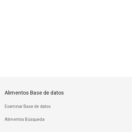
Alimentos Base de datos
Examinar Base de datos
Alimentos Búsqueda