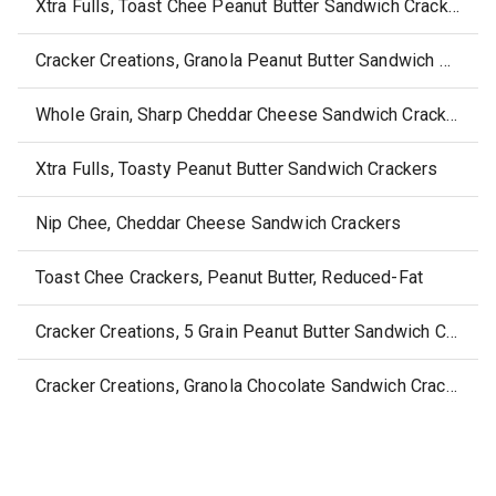
Xtra Fulls, Toast Chee Peanut Butter Sandwich Crackers
Cracker Creations, Granola Peanut Butter Sandwich Crackers
Whole Grain, Sharp Cheddar Cheese Sandwich Crackers
Xtra Fulls, Toasty Peanut Butter Sandwich Crackers
Nip Chee, Cheddar Cheese Sandwich Crackers
Toast Chee Crackers, Peanut Butter, Reduced-Fat
Cracker Creations, 5 Grain Peanut Butter Sandwich Crackers
Cracker Creations, Granola Chocolate Sandwich Crackers