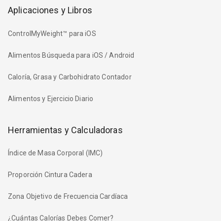
Aplicaciones y Libros
ControlMyWeight™ para iOS
Alimentos Búsqueda para iOS / Android
Caloría, Grasa y Carbohidrato Contador
Alimentos y Ejercicio Diario
Herramientas y Calculadoras
Índice de Masa Corporal (IMC)
Proporción Cintura Cadera
Zona Objetivo de Frecuencia Cardíaca
¿Cuántas Calorías Debes Comer?