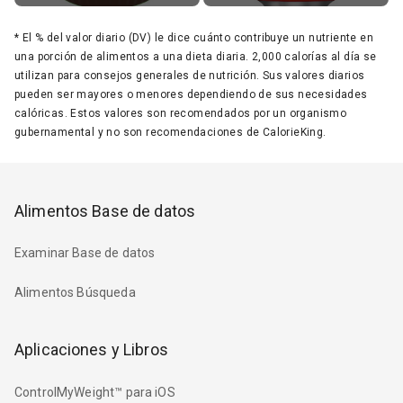
*
El % del valor diario (DV) le dice cuánto contribuye un nutriente en
una porción de alimentos a una dieta diaria. 2,000 calorías al día se
utilizan para consejos generales de nutrición. Sus valores diarios
pueden ser mayores o menores dependiendo de sus necesidades
calóricas. Estos valores son recomendados por un organismo
gubernamental y no son recomendaciones de CalorieKing.
Alimentos Base de datos
Examinar Base de datos
Alimentos Búsqueda
Aplicaciones y Libros
ControlMyWeight™ para iOS