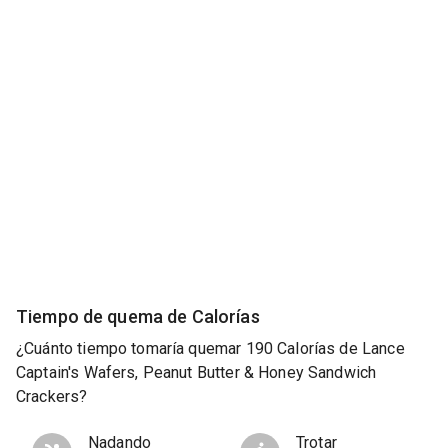
Tiempo de quema de Calorías
¿Cuánto tiempo tomaría quemar 190 Calorías de Lance
Captain's Wafers, Peanut Butter & Honey Sandwich
Crackers?
Nadando
Trotar