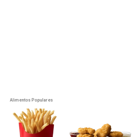
Alimentos Populares