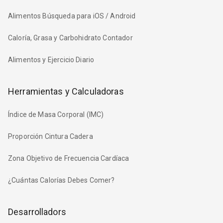
Alimentos Búsqueda para iOS / Android
Caloría, Grasa y Carbohidrato Contador
Alimentos y Ejercicio Diario
Herramientas y Calculadoras
Índice de Masa Corporal (IMC)
Proporción Cintura Cadera
Zona Objetivo de Frecuencia Cardíaca
¿Cuántas Calorías Debes Comer?
Desarrolladors