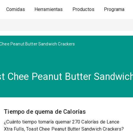
Comidas
Herramientas
Productos
Programa
t Chee Peanut Butter Sandwich Crackers
ast Chee Peanut Butter Sandwic
Tiempo de quema de Calorías
¿Cuánto tiempo tomaría quemar 270 Calorías de Lance
Xtra Fulls, Toast Chee Peanut Butter Sandwich Crackers?