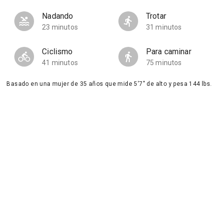
Nadando
Trotar
23 minutos
31 minutos
Ciclismo
Para caminar
41 minutos
75 minutos
Basado en una mujer de 35 años que mide 5'7" de alto y pesa 144 lbs.