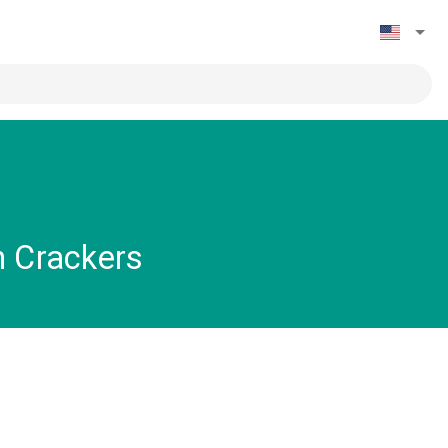
h Crackers