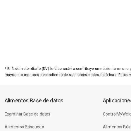
*
El % del valor diario (DV) le dice cuánto contribuye un nutriente en una
mayores o menores dependiendo de sus necesidades calóricas. Estos 
Alimentos Base de datos
Aplicacione
Examinar Base de datos
ControlMyWeig
Alimentos Búsqueda
Alimentos Bús