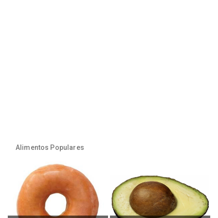
Alimentos Populares