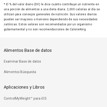
*
El % del valor diario (DV) le dice cuánto contribuye un nutriente en
una porción de alimentos a una dieta diaria. 2,000 calorías al día se
utilizan para consejos generales de nutrición. Sus valores diarios
pueden ser mayores o menores dependiendo de sus necesidades
calóricas. Estos valores son recomendados por un organismo
gubernamental y no son recomendaciones de CalorieKing.
Alimentos Base de datos
Examinar Base de datos
Alimentos Búsqueda
Aplicaciones y Libros
ControlMyWeight™ para iOS