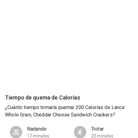
Tiempo de quema de Calorías
¿Cuánto tiempo tomaría quemar 200 Calorías de Lance
Whole Grain, Cheddar Cheese Sandwich Crackers?
Nadando
Trotar
17 minutos
23 minutos