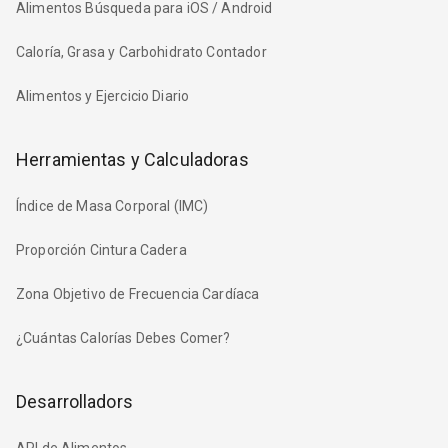
Alimentos Búsqueda para iOS / Android
Caloría, Grasa y Carbohidrato Contador
Alimentos y Ejercicio Diario
Herramientas y Calculadoras
Índice de Masa Corporal (IMC)
Proporción Cintura Cadera
Zona Objetivo de Frecuencia Cardíaca
¿Cuántas Calorías Debes Comer?
Desarrolladors