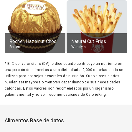
Rocher, Hazelnut Chocolate Ball
Natural Cut Fries
Ferrero
Wendy's
*
El % del valor diario (DV) le dice cuánto contribuye un nutriente en
una porción de alimentos a una dieta diaria. 2,000 calorías al día se
utilizan para consejos generales de nutrición. Sus valores diarios
pueden ser mayores o menores dependiendo de sus necesidades
calóricas. Estos valores son recomendados por un organismo
gubernamental y no son recomendaciones de CalorieKing.
Alimentos Base de datos