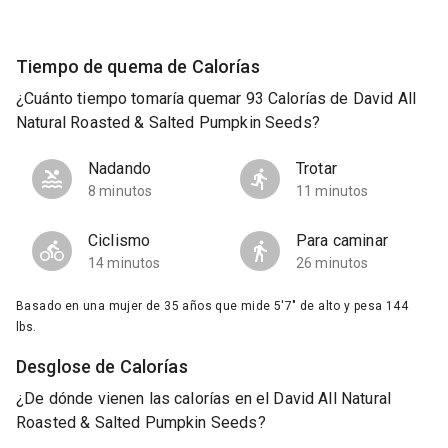
Tiempo de quema de Calorías
¿Cuánto tiempo tomaría quemar 93 Calorías de David All
Natural Roasted & Salted Pumpkin Seeds?
Nadando
Trotar
8 minutos
11 minutos
Ciclismo
Para caminar
14 minutos
26 minutos
Basado en una mujer de 35 años que mide 5'7" de alto y pesa 144
lbs.
Desglose de Calorías
¿De dónde vienen las calorías en el David All Natural
Roasted & Salted Pumpkin Seeds?