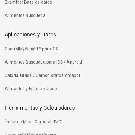
Examinar Base de datos
Alimentos Búsqueda
Aplicaciones y Libros
ControlMyWeight™ para iOS
Alimentos Búsqueda para iOS / Android
Caloría, Grasa y Carbohidrato Contador
Alimentos y Ejercicio Diario
Herramientas y Calculadoras
Índice de Masa Corporal (IMC)
Proporción Cintura Cadera