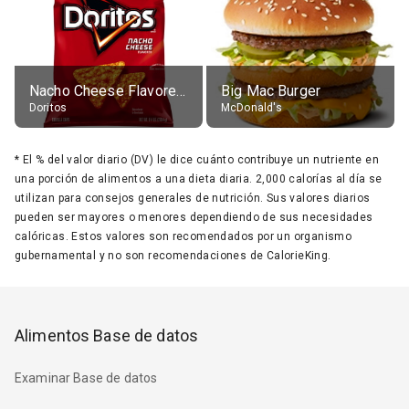
Nacho Cheese Flavored Tortilla Chips
Big Mac Burger
Doritos
McDonald's
*
El % del valor diario (DV) le dice cuánto contribuye un nutriente en
una porción de alimentos a una dieta diaria. 2,000 calorías al día se
utilizan para consejos generales de nutrición. Sus valores diarios
pueden ser mayores o menores dependiendo de sus necesidades
calóricas. Estos valores son recomendados por un organismo
gubernamental y no son recomendaciones de CalorieKing.
Alimentos Base de datos
Examinar Base de datos