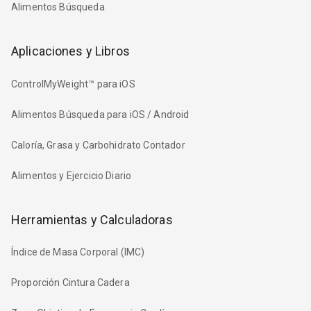
Alimentos Búsqueda
Aplicaciones y Libros
ControlMyWeight™ para iOS
Alimentos Búsqueda para iOS / Android
Caloría, Grasa y Carbohidrato Contador
Alimentos y Ejercicio Diario
Herramientas y Calculadoras
Índice de Masa Corporal (IMC)
Proporción Cintura Cadera