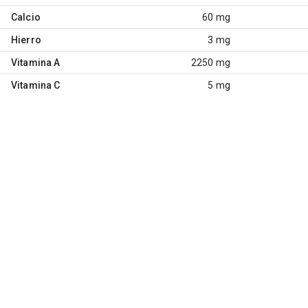
Calcio
60 mg
Hierro
3 mg
Vitamina A
2250 mg
Vitamina C
5 mg