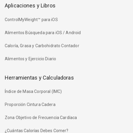
Aplicaciones y Libros
ControlMyWeight™ para iOS
Alimentos Búsqueda para iOS / Android
Caloría, Grasa y Carbohidrato Contador
Alimentos y Ejercicio Diario
Herramientas y Calculadoras
Índice de Masa Corporal (IMC)
Proporción Cintura Cadera
Zona Objetivo de Frecuencia Cardíaca
¿Cuántas Calorías Debes Comer?