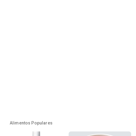
Alimentos Populares