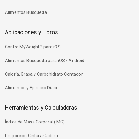
Alimentos Búsqueda
Aplicaciones y Libros
ControlMyWeight™ para iOS
Alimentos Búsqueda para iOS / Android
Caloría, Grasa y Carbohidrato Contador
Alimentos y Ejercicio Diario
Herramientas y Calculadoras
Índice de Masa Corporal (IMC)
Proporción Cintura Cadera