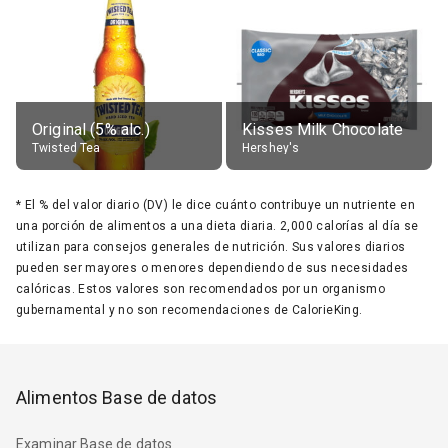
Original (5% alc.)
Kisses Milk Chocolate
Twisted Tea
Hershey's
*
El % del valor diario (DV) le dice cuánto contribuye un nutriente en
una porción de alimentos a una dieta diaria. 2,000 calorías al día se
utilizan para consejos generales de nutrición. Sus valores diarios
pueden ser mayores o menores dependiendo de sus necesidades
calóricas. Estos valores son recomendados por un organismo
gubernamental y no son recomendaciones de CalorieKing.
Alimentos Base de datos
Examinar Base de datos