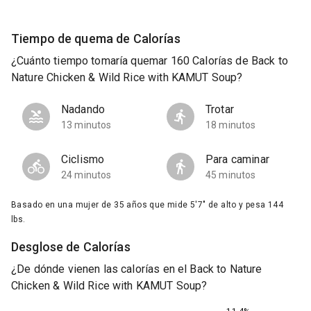
Tiempo de quema de Calorías
¿Cuánto tiempo tomaría quemar 160 Calorías de Back to
Nature Chicken & Wild Rice with KAMUT Soup?
Nadando
Trotar
13 minutos
18 minutos
Ciclismo
Para caminar
24 minutos
45 minutos
Basado en una mujer de 35 años que mide 5'7" de alto y pesa 144
lbs.
Desglose de Calorías
¿De dónde vienen las calorías en el Back to Nature
Chicken & Wild Rice with KAMUT Soup?