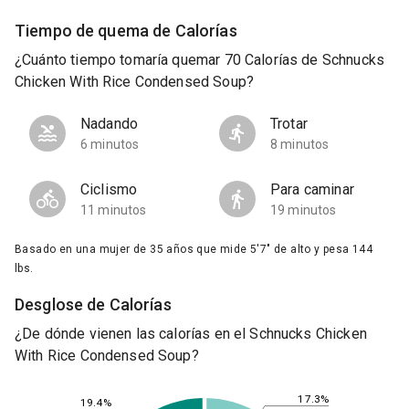
Tiempo de quema de Calorías
¿Cuánto tiempo tomaría quemar 70 Calorías de Schnucks
Chicken With Rice Condensed Soup?
Nadando
Trotar
6 minutos
8 minutos
Ciclismo
Para caminar
11 minutos
19 minutos
Basado en una mujer de 35 años que mide 5'7" de alto y pesa 144
lbs.
Desglose de Calorías
¿De dónde vienen las calorías en el Schnucks Chicken
With Rice Condensed Soup?
17.3%
19.4%