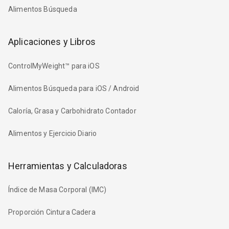
Alimentos Búsqueda
Aplicaciones y Libros
ControlMyWeight™ para iOS
Alimentos Búsqueda para iOS / Android
Caloría, Grasa y Carbohidrato Contador
Alimentos y Ejercicio Diario
Herramientas y Calculadoras
Índice de Masa Corporal (IMC)
Proporción Cintura Cadera