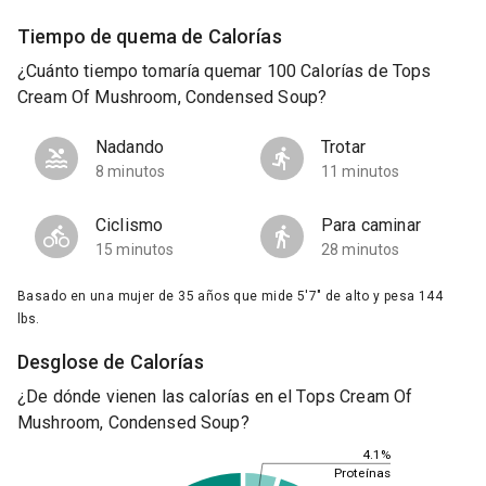
Tiempo de quema de Calorías
¿Cuánto tiempo tomaría quemar 100 Calorías de Tops
Cream Of Mushroom, Condensed Soup?
Nadando
Trotar
8 minutos
11 minutos
Ciclismo
Para caminar
15 minutos
28 minutos
Basado en una mujer de 35 años que mide 5'7" de alto y pesa 144
lbs.
Desglose de Calorías
¿De dónde vienen las calorías en el Tops Cream Of
Mushroom, Condensed Soup?
4.1%
Proteínas