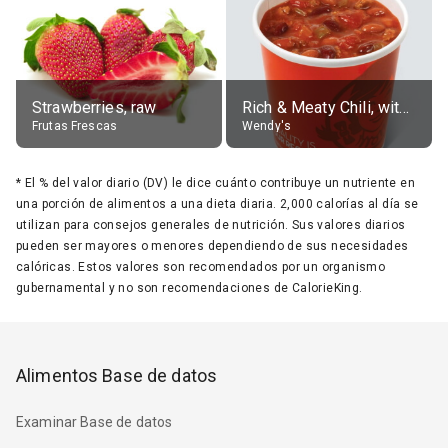
Strawberries, raw
Rich & Meaty Chili, without toppings, large
Frutas Frescas
Wendy's
*
El % del valor diario (DV) le dice cuánto contribuye un nutriente en
una porción de alimentos a una dieta diaria. 2,000 calorías al día se
utilizan para consejos generales de nutrición. Sus valores diarios
pueden ser mayores o menores dependiendo de sus necesidades
calóricas. Estos valores son recomendados por un organismo
gubernamental y no son recomendaciones de CalorieKing.
Alimentos Base de datos
Examinar Base de datos