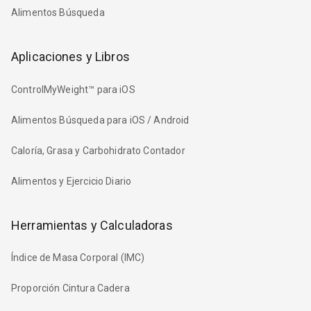
Alimentos Búsqueda
Aplicaciones y Libros
ControlMyWeight™ para iOS
Alimentos Búsqueda para iOS / Android
Caloría, Grasa y Carbohidrato Contador
Alimentos y Ejercicio Diario
Herramientas y Calculadoras
Índice de Masa Corporal (IMC)
Proporción Cintura Cadera