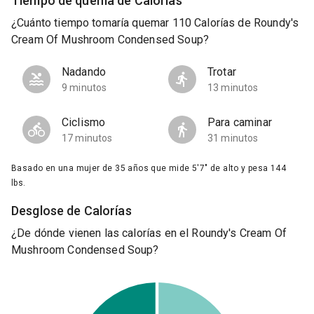
Tiempo de quema de Calorías
¿Cuánto tiempo tomaría quemar 110 Calorías de Roundy's
Cream Of Mushroom Condensed Soup?
Nadando
Trotar
9 minutos
13 minutos
Ciclismo
Para caminar
17 minutos
31 minutos
Basado en una mujer de 35 años que mide 5'7" de alto y pesa 144
lbs.
Desglose de Calorías
¿De dónde vienen las calorías en el Roundy's Cream Of
Mushroom Condensed Soup?