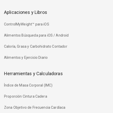
Aplicaciones y Libros
ControlMyWeight™ para iOS
Alimentos Búsqueda para iOS / Android
Caloría, Grasa y Carbohidrato Contador
Alimentos y Ejercicio Diario
Herramientas y Calculadoras
Índice de Masa Corporal (IMC)
Proporción Cintura Cadera
Zona Objetivo de Frecuencia Cardíaca