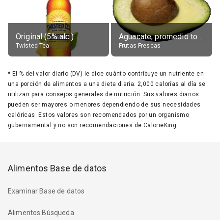
Original (5% alc.)
Aguacate, promedio todos variedades, crudo
Twisted Tea
Frutas Frescas
*
El % del valor diario (DV) le dice cuánto contribuye un nutriente en
una porción de alimentos a una dieta diaria. 2,000 calorías al día se
utilizan para consejos generales de nutrición. Sus valores diarios
pueden ser mayores o menores dependiendo de sus necesidades
calóricas. Estos valores son recomendados por un organismo
gubernamental y no son recomendaciones de CalorieKing.
Alimentos Base de datos
Examinar Base de datos
Alimentos Búsqueda