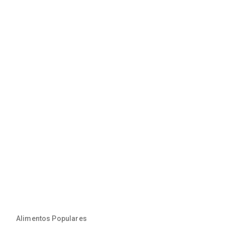
Alimentos Populares