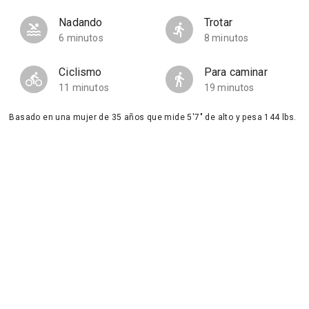
Nadando
Trotar
6 minutos
8 minutos
Ciclismo
Para caminar
11 minutos
19 minutos
Basado en una mujer de 35 años que mide 5'7" de alto y pesa 144 lbs.