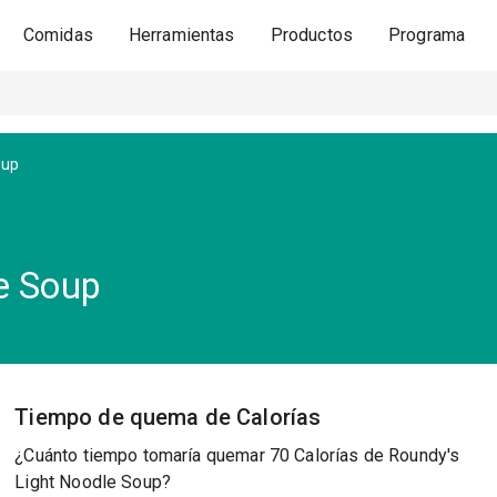
Comidas
Herramientas
Productos
Programa
oup
e Soup
Tiempo de quema de Calorías
¿Cuánto tiempo tomaría quemar 70 Calorías de Roundy's
Light Noodle Soup?