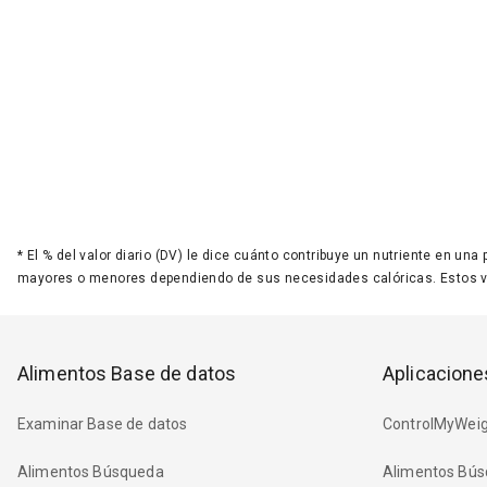
*
El % del valor diario (DV) le dice cuánto contribuye un nutriente en una
mayores o menores dependiendo de sus necesidades calóricas. Estos 
Alimentos Base de datos
Aplicacione
Examinar Base de datos
ControlMyWeig
Alimentos Búsqueda
Alimentos Bús