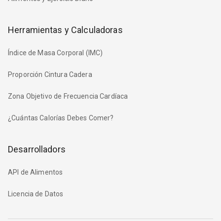
Herramientas y Calculadoras
Índice de Masa Corporal (IMC)
Proporción Cintura Cadera
Zona Objetivo de Frecuencia Cardíaca
¿Cuántas Calorías Debes Comer?
Desarrolladors
API de Alimentos
Licencia de Datos