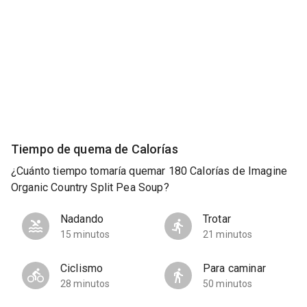
Tiempo de quema de Calorías
¿Cuánto tiempo tomaría quemar 180 Calorías de Imagine
Organic Country Split Pea Soup?
Nadando
Trotar
15 minutos
21 minutos
Ciclismo
Para caminar
28 minutos
50 minutos