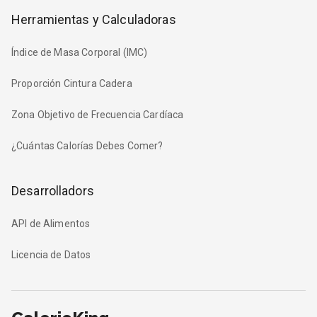
Herramientas y Calculadoras
Índice de Masa Corporal (IMC)
Proporción Cintura Cadera
Zona Objetivo de Frecuencia Cardíaca
¿Cuántas Calorías Debes Comer?
Desarrolladors
API de Alimentos
Licencia de Datos