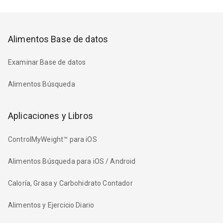
Alimentos Base de datos
Examinar Base de datos
Alimentos Búsqueda
Aplicaciones y Libros
ControlMyWeight™ para iOS
Alimentos Búsqueda para iOS / Android
Caloría, Grasa y Carbohidrato Contador
Alimentos y Ejercicio Diario