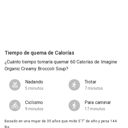
Tiempo de quema de Calorías
¿Cuánto tiempo tomaría quemar 60 Calorías de Imagine
Organic Creamy Broccoli Soup?
Nadando
Trotar
5 minutos
7 minutos
Ciclismo
Para caminar
9 minutos
17 minutos
Basado en una mujer de 35 años que mide 5'7" de alto y pesa 144
lbs.