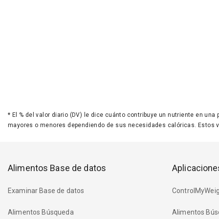
*
El % del valor diario (DV) le dice cuánto contribuye un nutriente en una
mayores o menores dependiendo de sus necesidades calóricas. Estos 
Alimentos Base de datos
Aplicacione
Examinar Base de datos
ControlMyWeig
Alimentos Búsqueda
Alimentos Bús