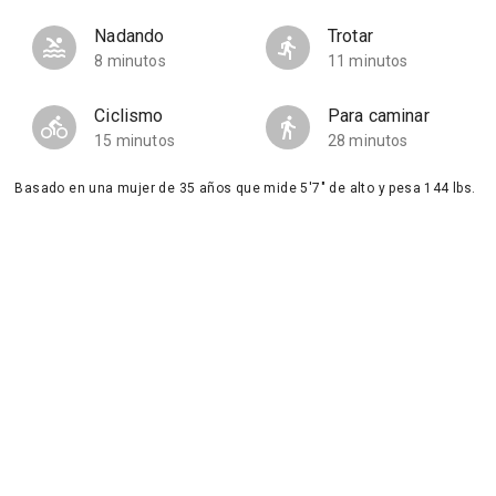
Nadando
Trotar
8 minutos
11 minutos
Ciclismo
Para caminar
15 minutos
28 minutos
Basado en una mujer de 35 años que mide 5'7" de alto y pesa 144 lbs.