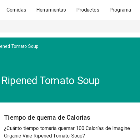
Comidas
Herramientas
Productos
Programa
ipened Tomato Soup
e Ripened Tomato Soup
Tiempo de quema de Calorías
¿Cuánto tiempo tomaría quemar 100 Calorías de Imagine
Organic Vine Ripened Tomato Soup?