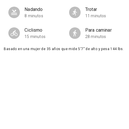
Nadando
Trotar
8 minutos
11 minutos
Ciclismo
Para caminar
15 minutos
28 minutos
Basado en una mujer de 35 años que mide 5'7" de alto y pesa 144 lbs.