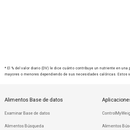
*
El % del valor diario (DV) le dice cuánto contribuye un nutriente en una
mayores o menores dependiendo de sus necesidades calóricas. Estos 
Alimentos Base de datos
Aplicacione
Examinar Base de datos
ControlMyWeig
Alimentos Búsqueda
Alimentos Bús