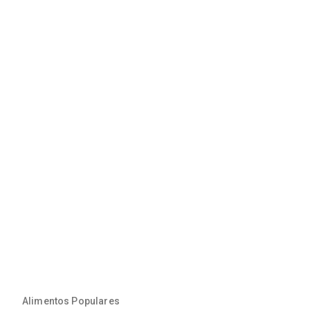
Alimentos Populares