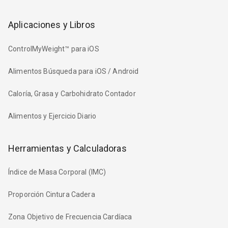
Aplicaciones y Libros
ControlMyWeight™ para iOS
Alimentos Búsqueda para iOS / Android
Caloría, Grasa y Carbohidrato Contador
Alimentos y Ejercicio Diario
Herramientas y Calculadoras
Índice de Masa Corporal (IMC)
Proporción Cintura Cadera
Zona Objetivo de Frecuencia Cardíaca