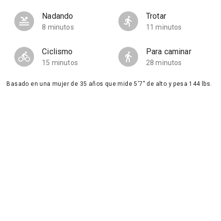
Nadando
Trotar
8 minutos
11 minutos
Ciclismo
Para caminar
15 minutos
28 minutos
Basado en una mujer de 35 años que mide 5'7" de alto y pesa 144 lbs.