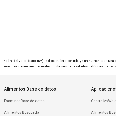
*
El % del valor diario (DV) le dice cuánto contribuye un nutriente en una
mayores o menores dependiendo de sus necesidades calóricas. Estos 
Alimentos Base de datos
Aplicacione
Examinar Base de datos
ControlMyWeig
Alimentos Búsqueda
Alimentos Bús