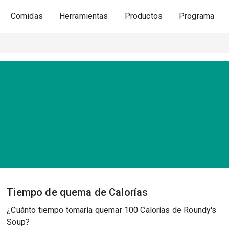
Comidas
Herramientas
Productos
Programa
Tiempo de quema de Calorías
¿Cuánto tiempo tomaría quemar 100 Calorías de Roundy's
Soup?