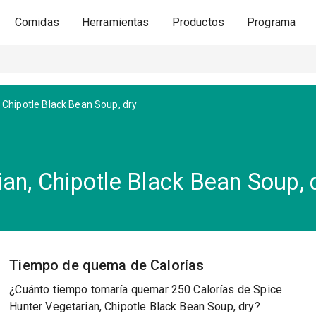
Comidas
Herramientas
Productos
Programa
 Chipotle Black Bean Soup, dry
an, Chipotle Black Bean Soup, 
Tiempo de quema de Calorías
¿Cuánto tiempo tomaría quemar 250 Calorías de Spice
Hunter Vegetarian, Chipotle Black Bean Soup, dry?