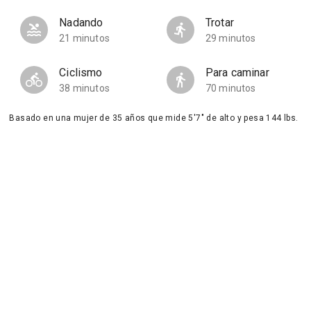
Nadando
Trotar
21 minutos
29 minutos
Ciclismo
Para caminar
38 minutos
70 minutos
Basado en una mujer de 35 años que mide 5'7" de alto y pesa 144 lbs.