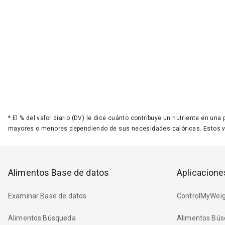
*
El % del valor diario (DV) le dice cuánto contribuye un nutriente en una
mayores o menores dependiendo de sus necesidades calóricas. Estos 
Alimentos Base de datos
Aplicacione
Examinar Base de datos
ControlMyWeig
Alimentos Búsqueda
Alimentos Bús