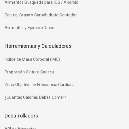
Alimentos Búsqueda para iOS / Android
Caloría, Grasa y Carbohidrato Contador
Alimentos y Ejercicio Diario
Herramientas y Calculadoras
Índice de Masa Corporal (IMC)
Proporción Cintura Cadera
Zona Objetivo de Frecuencia Cardíaca
¿Cuántas Calorías Debes Comer?
Desarrolladors