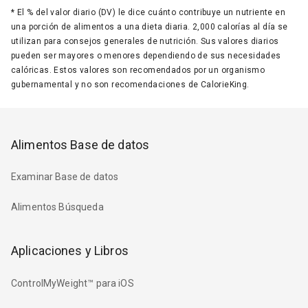
*
El % del valor diario (DV) le dice cuánto contribuye un nutriente en
una porción de alimentos a una dieta diaria. 2,000 calorías al día se
utilizan para consejos generales de nutrición. Sus valores diarios
pueden ser mayores o menores dependiendo de sus necesidades
calóricas. Estos valores son recomendados por un organismo
gubernamental y no son recomendaciones de CalorieKing.
Alimentos Base de datos
Examinar Base de datos
Alimentos Búsqueda
Aplicaciones y Libros
ControlMyWeight™ para iOS