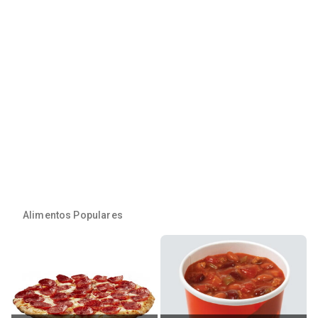
Alimentos Populares