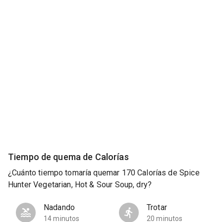
Tiempo de quema de Calorías
¿Cuánto tiempo tomaría quemar 170 Calorías de Spice
Hunter Vegetarian, Hot & Sour Soup, dry?
Nadando
Trotar
14 minutos
20 minutos