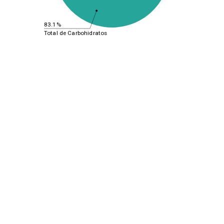
83.1%
Total de Carbohidratos