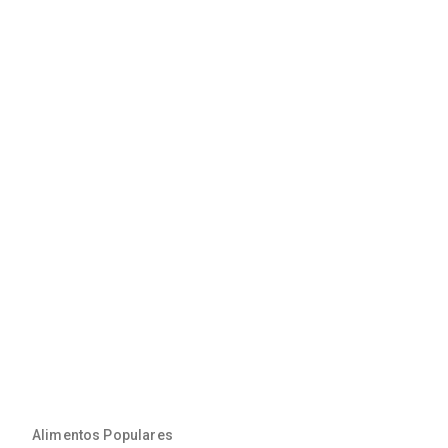
Alimentos Populares