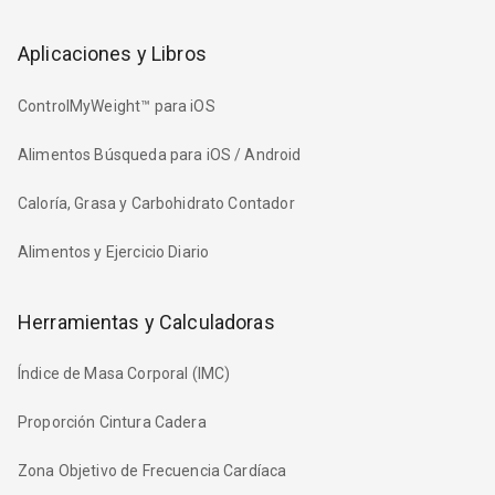
Aplicaciones y Libros
ControlMyWeight™ para iOS
Alimentos Búsqueda para iOS / Android
Caloría, Grasa y Carbohidrato Contador
Alimentos y Ejercicio Diario
Herramientas y Calculadoras
Índice de Masa Corporal (IMC)
Proporción Cintura Cadera
Zona Objetivo de Frecuencia Cardíaca