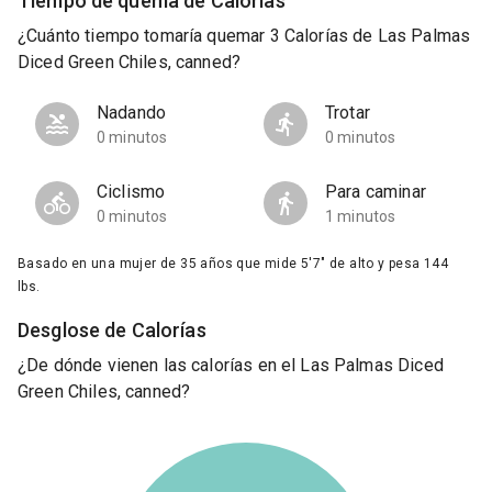
Tiempo de quema de Calorías
¿Cuánto tiempo tomaría quemar 3 Calorías de Las Palmas
Diced Green Chiles, canned?
Nadando
Trotar
0 minutos
0 minutos
Ciclismo
Para caminar
0 minutos
1 minutos
Basado en una mujer de 35 años que mide 5'7" de alto y pesa 144
lbs.
Desglose de Calorías
¿De dónde vienen las calorías en el Las Palmas Diced
Green Chiles, canned?