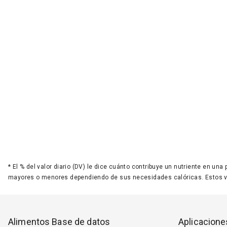
*
El % del valor diario (DV) le dice cuánto contribuye un nutriente en una
mayores o menores dependiendo de sus necesidades calóricas. Estos 
Alimentos Base de datos
Aplicacione