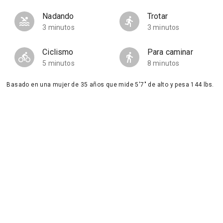
Nadando
Trotar
3 minutos
3 minutos
Ciclismo
Para caminar
5 minutos
8 minutos
Basado en una mujer de 35 años que mide 5'7" de alto y pesa 144 lbs.