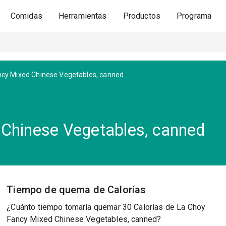
Comidas
Herramientas
Productos
Programa
ncy Mixed Chinese Vegetables, canned
 Chinese Vegetables, canned
Tiempo de quema de Calorías
¿Cuánto tiempo tomaría quemar 30 Calorías de La Choy
Fancy Mixed Chinese Vegetables, canned?