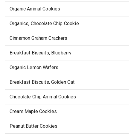
Organic Animal Cookies
Organics, Chocolate Chip Cookie
Cinnamon Graham Crackers
Breakfast Biscuits, Blueberry
Organic Lemon Wafers
Breakfast Biscuits, Golden Oat
Chocolate Chip Animal Cookies
Cream Maple Cookies
Peanut Butter Cookies