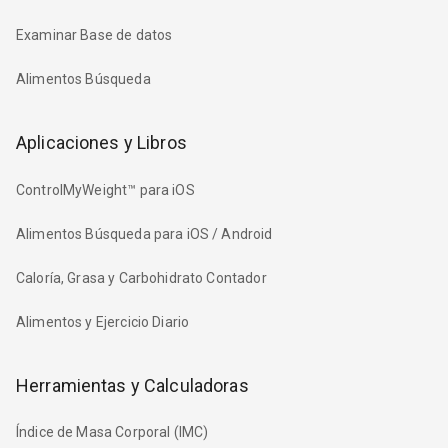
Examinar Base de datos
Alimentos Búsqueda
Aplicaciones y Libros
ControlMyWeight™ para iOS
Alimentos Búsqueda para iOS / Android
Caloría, Grasa y Carbohidrato Contador
Alimentos y Ejercicio Diario
Herramientas y Calculadoras
Índice de Masa Corporal (IMC)