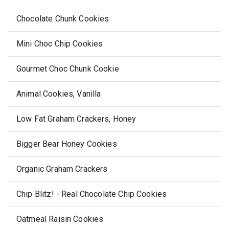
Chocolate Chunk Cookies
Mini Choc Chip Cookies
Gourmet Choc Chunk Cookie
Animal Cookies, Vanilla
Low Fat Graham Crackers, Honey
Bigger Bear Honey Cookies
Organic Graham Crackers
Chip Blitz! - Real Chocolate Chip Cookies
Oatmeal Raisin Cookies