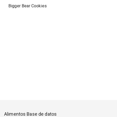
Bigger Bear Cookies
Alimentos Base de datos