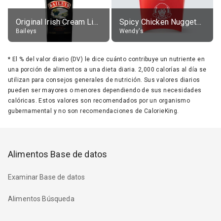
Original Irish Cream Liqueur (17% alc.)
Spicy Chicken Nuggets, without sauce
Baileys
Wendy's
*
El % del valor diario (DV) le dice cuánto contribuye un nutriente en
una porción de alimentos a una dieta diaria. 2,000 calorías al día se
utilizan para consejos generales de nutrición. Sus valores diarios
pueden ser mayores o menores dependiendo de sus necesidades
calóricas. Estos valores son recomendados por un organismo
gubernamental y no son recomendaciones de CalorieKing.
Alimentos Base de datos
Examinar Base de datos
Alimentos Búsqueda