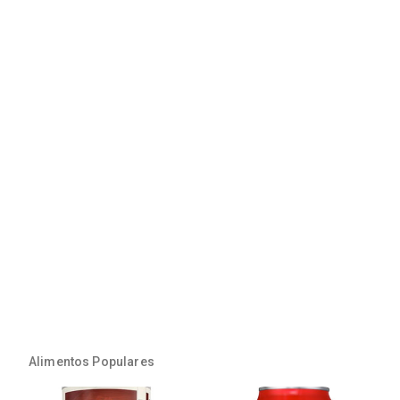
Alimentos Populares