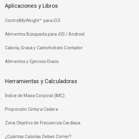
Aplicaciones y Libros
ControlMyWeight™ para iOS
Alimentos Búsqueda para iOS / Android
Caloría, Grasa y Carbohidrato Contador
Alimentos y Ejercicio Diario
Herramientas y Calculadoras
Índice de Masa Corporal (IMC)
Proporción Cintura Cadera
Zona Objetivo de Frecuencia Cardíaca
¿Cuántas Calorías Debes Comer?