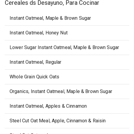
Cereales ds Desayuno, Para Cocinar
Instant Oatmeal, Maple & Brown Sugar
Instant Oatmeal, Honey Nut
Lower Sugar Instant Oatmeal, Maple & Brown Sugar
Instant Oatmeal, Regular
Whole Grain Quick Oats
Organics, Instant Oatmeal, Maple & Brown Sugar
Instant Oatmeal, Apples & Cinnamon
Steel Cut Oat Meal, Apple, Cinnamon & Raisin