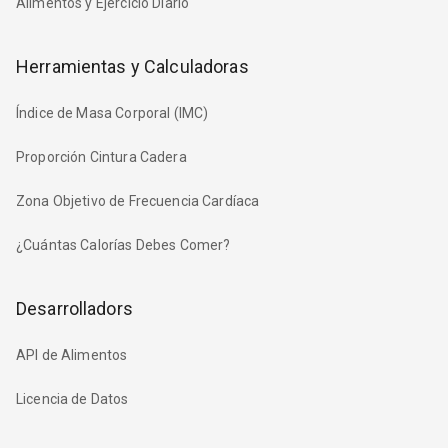
Alimentos y Ejercicio Diario
Herramientas y Calculadoras
Índice de Masa Corporal (IMC)
Proporción Cintura Cadera
Zona Objetivo de Frecuencia Cardíaca
¿Cuántas Calorías Debes Comer?
Desarrolladors
API de Alimentos
Licencia de Datos