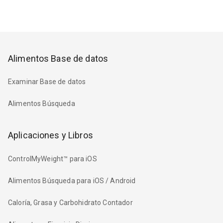
Alimentos Base de datos
Examinar Base de datos
Alimentos Búsqueda
Aplicaciones y Libros
ControlMyWeight™ para iOS
Alimentos Búsqueda para iOS / Android
Caloría, Grasa y Carbohidrato Contador