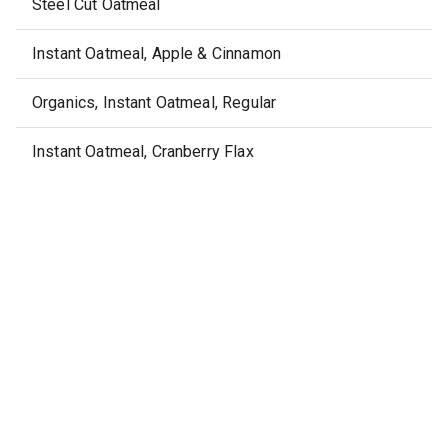
Steel Cut Oatmeal
Instant Oatmeal, Apple & Cinnamon
Organics, Instant Oatmeal, Regular
Instant Oatmeal, Cranberry Flax