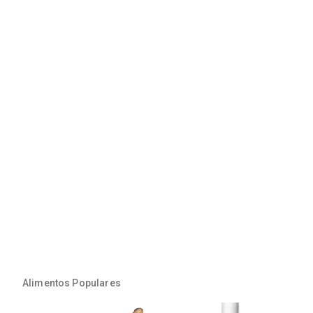
Alimentos Populares