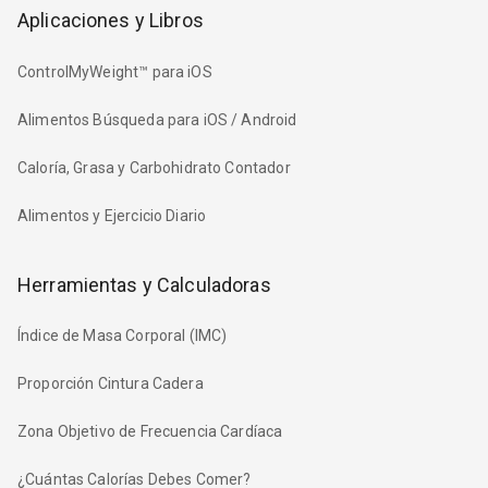
Aplicaciones y Libros
ControlMyWeight™ para iOS
Alimentos Búsqueda para iOS / Android
Caloría, Grasa y Carbohidrato Contador
Alimentos y Ejercicio Diario
Herramientas y Calculadoras
Índice de Masa Corporal (IMC)
Proporción Cintura Cadera
Zona Objetivo de Frecuencia Cardíaca
¿Cuántas Calorías Debes Comer?