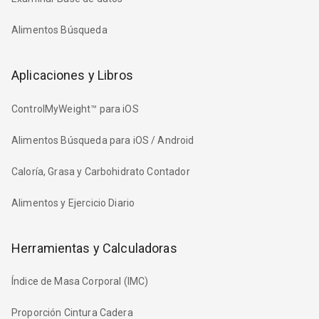
Alimentos Búsqueda
Aplicaciones y Libros
ControlMyWeight™ para iOS
Alimentos Búsqueda para iOS / Android
Caloría, Grasa y Carbohidrato Contador
Alimentos y Ejercicio Diario
Herramientas y Calculadoras
Índice de Masa Corporal (IMC)
Proporción Cintura Cadera