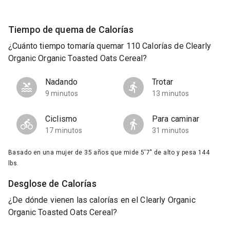
Tiempo de quema de Calorías
¿Cuánto tiempo tomaría quemar 110 Calorías de Clearly
Organic Organic Toasted Oats Cereal?
Nadando
Trotar
9 minutos
13 minutos
Ciclismo
Para caminar
17 minutos
31 minutos
Basado en una mujer de 35 años que mide 5'7" de alto y pesa 144
lbs.
Desglose de Calorías
¿De dónde vienen las calorías en el Clearly Organic
Organic Toasted Oats Cereal?