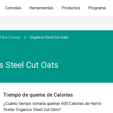
Comidas
Herramientas
Productos
Programa
Para Cocinar
Organics Steel Cut Oats
s Steel Cut Oats
Tiempo de quema de Calorías
¿Cuánto tiempo tomaría quemar 600 Calorías de Harris
Teeter Organics Steel Cut Oats?