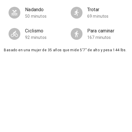
Nadando
Trotar
50 minutos
69 minutos
Ciclismo
Para caminar
92 minutos
167 minutos
Basado en una mujer de 35 años que mide 5'7" de alto y pesa 144 lbs.