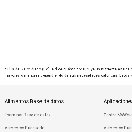
*
El % del valor diario (DV) le dice cuánto contribuye un nutriente en una
mayores o menores dependiendo de sus necesidades calóricas. Estos 
Alimentos Base de datos
Aplicacione
Examinar Base de datos
ControlMyWeig
Alimentos Búsqueda
Alimentos Bús